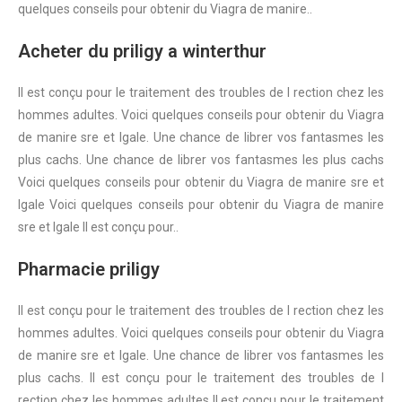
quelques conseils pour obtenir du Viagra de manire..
Acheter du priligy a winterthur
Il est conçu pour le traitement des troubles de l rection chez les
hommes adultes. Voici quelques conseils pour obtenir du Viagra
de manire sre et lgale. Une chance de librer vos fantasmes les
plus cachs. Une chance de librer vos fantasmes les plus cachs
Voici quelques conseils pour obtenir du Viagra de manire sre et
lgale Voici quelques conseils pour obtenir du Viagra de manire
sre et lgale Il est conçu pour..
Pharmacie priligy
Il est conçu pour le traitement des troubles de l rection chez les
hommes adultes. Voici quelques conseils pour obtenir du Viagra
de manire sre et lgale. Une chance de librer vos fantasmes les
plus cachs. Il est conçu pour le traitement des troubles de l
rection chez les hommes adultes Il est conçu pour le traitement