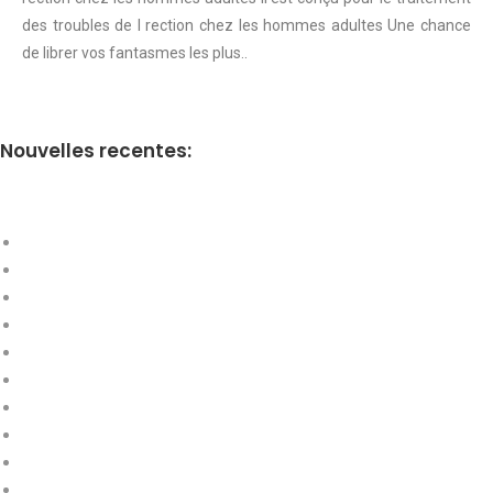
des troubles de l rection chez les hommes adultes Une chance
de librer vos fantasmes les plus..
Nouvelles recentes: