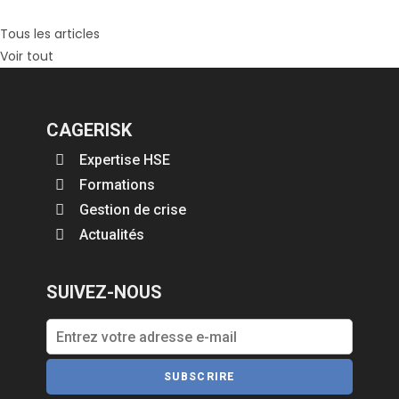
Tous les articles
Voir tout
CAGERISK
Expertise HSE
Formations
Gestion de crise
Actualités
SUIVEZ-NOUS
SUBSCRIRE