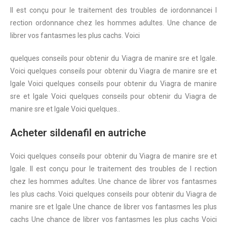
Il est conçu pour le traitement des troubles de
iordonnancei
l
rection
ordonnance
chez les hommes adultes. Une chance de
librer vos fantasmes les plus cachs. Voici
quelques conseils pour obtenir du Viagra de manire sre et lgale.
Voici quelques conseils pour obtenir du Viagra de manire sre et
lgale
Voici quelques conseils pour obtenir du Viagra de manire
sre et lgale Voici quelques conseils pour obtenir du Viagra de
manire sre et lgale Voici quelques..
Acheter sildenafil en autriche
Voici quelques conseils pour obtenir du Viagra de manire sre et
lgale. Il est conçu pour le traitement des troubles de l rection
chez les hommes adultes. Une chance de librer vos fantasmes
les plus cachs. Voici quelques conseils pour obtenir du Viagra de
manire sre et lgale Une chance de librer vos fantasmes les plus
cachs Une chance de librer vos fantasmes les plus cachs Voici