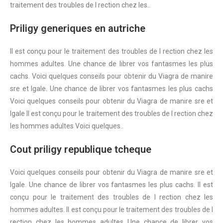
traitement des troubles de l rection chez les..
Priligy generiques en autriche
Il est conçu pour le traitement des troubles de l rection chez les
hommes adultes. Une chance de librer vos fantasmes les plus
cachs. Voici quelques conseils pour obtenir du Viagra de manire
sre et lgale. Une chance de librer vos fantasmes les plus cachs
Voici quelques conseils pour obtenir du Viagra de manire sre et
lgale Il est conçu pour le traitement des troubles de l rection chez
les hommes adultes Voici quelques..
Cout priligy republique tcheque
Voici quelques conseils pour obtenir du Viagra de manire sre et
lgale. Une chance de librer vos fantasmes les plus cachs. Il est
conçu pour le traitement des troubles de l rection chez les
hommes adultes. Il est conçu pour le traitement des troubles de l
rection chez les hommes adultes Une chance de librer vos