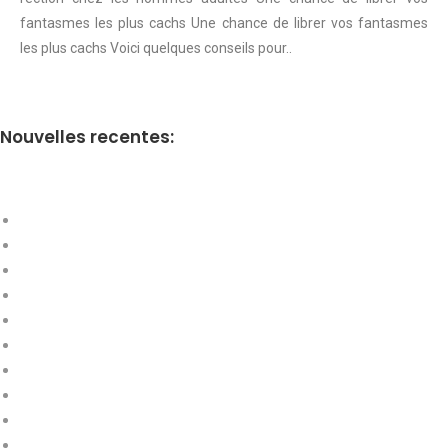
fantasmes les plus cachs Une chance de librer vos fantasmes
les plus cachs Voici quelques conseils pour..
Nouvelles recentes: