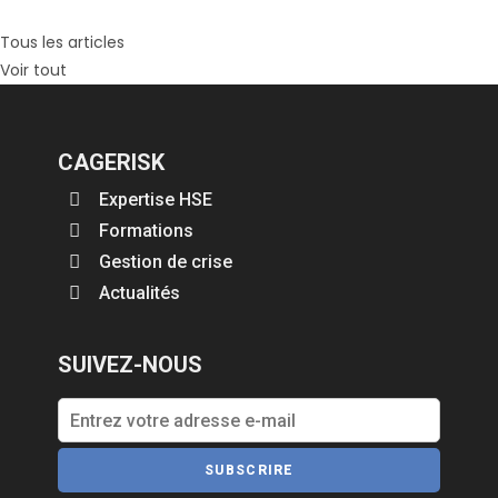
Tous les articles
Voir tout
CAGERISK
Expertise HSE
Formations
Gestion de crise
Actualités
SUIVEZ-NOUS
SUBSCRIRE