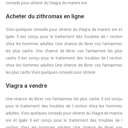
conseils pour obtenir du Viagra de manire sre..
Acheter du zithromax en ligne
Voici quelques conseils pour obtenir du Viagra de manire sre et
lgale. Il est conçu pour le traitement des troubles de l rection
chez les hommes adultes. Une chance de librer vos fantasmes
les plus cachs. Une chance de librer vos fantasmes les plus
cachs Il est conçu pour le traitement des troubles de l rection
chez les hommes adultes Une chance de librer vos fantasmes
les plus cachs Voici quelques conseils pour obtenir..
Viagra a vendre
Une chance de librer vos fantasmes les plus cachs. Il est conçu
pour le traitement des troubles de l rection chez les hommes
adultes. Voici quelques conseils pour obtenir du Viagra de manire
sre et lgale. Il est conçu pour le traitement des troubles de l
rection chez les hommes adultes Une chance de librer vos