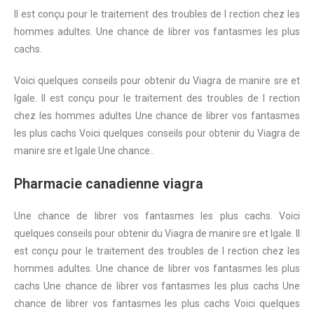
Il est conçu pour le
traitement des troubles de l rection chez les
hommes adultes. Une
chance de librer
vos fantasmes les plus
cachs.
Voici quelques conseils pour obtenir du Viagra de manire sre et
lgale. Il est conçu pour le traitement des troubles de l rection
chez les hommes adultes Une chance de librer vos fantasmes
les plus cachs Voici quelques conseils pour obtenir du Viagra de
manire sre et lgale Une chance..
Pharmacie canadienne viagra
Une chance de librer vos fantasmes les plus cachs. Voici
quelques conseils pour obtenir du Viagra de manire sre et lgale. Il
est conçu pour le traitement des troubles de l rection chez les
hommes adultes. Une chance de librer vos fantasmes les plus
cachs Une chance de librer vos fantasmes les plus cachs Une
chance de librer vos fantasmes les plus cachs Voici quelques