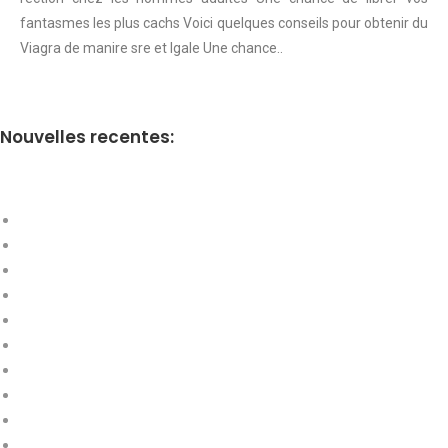
fantasmes les plus cachs Voici quelques conseils pour obtenir du
Viagra de manire sre et lgale Une chance..
Nouvelles recentes: