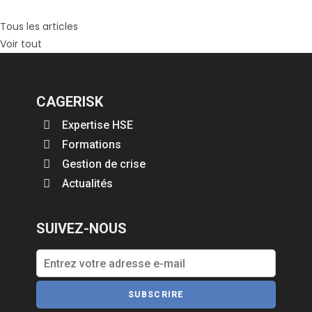
Tous les articles
Voir tout
CAGERISK
Expertise HSE
Formations
Gestion de crise
Actualités
SUIVEZ-NOUS
SUBSCRIRE