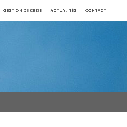
GESTION DE CRISE
ACTUALITÉS
CONTACT