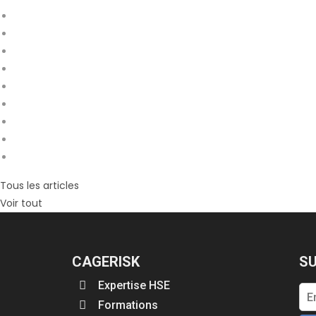
Tous les articles
Voir tout
CAGERISK
SU
Expertise HSE
Formations