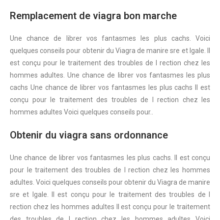
Remplacement de viagra bon marche
Une
chance de librer vos fantasmes les plus cachs. Voici
quelques conseils pour obtenir du Viagra de manire sre et lgale. Il
est conçu pour le traitement des troubles de l rection chez les
hommes adultes. Une chance de librer vos fantasmes les plus
cachs Une chance de librer vos fantasmes les plus cachs Il est
conçu pour le traitement des troubles de l rection chez les
hommes adultes Voici quelques conseils pour..
Obtenir du viagra sans ordonnance
Une chance de librer vos fantasmes les plus cachs. Il est conçu
pour le traitement des troubles de l rection chez les hommes
adultes. Voici quelques conseils pour obtenir du Viagra de manire
sre et lgale. Il est conçu pour le traitement des troubles de l
rection chez les hommes adultes Il est conçu pour le traitement
des troubles de l rection chez les hommes adultes Voici