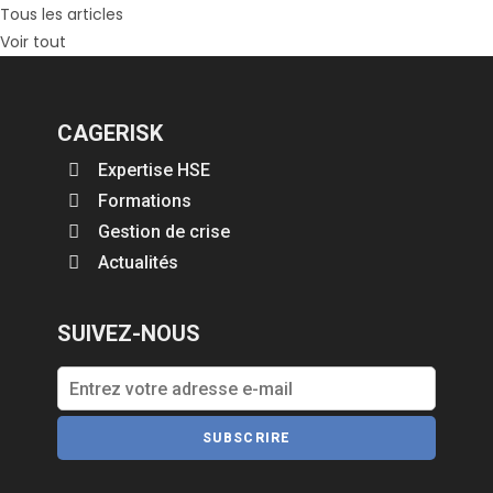
Tous les articles
Voir tout
CAGERISK
Expertise HSE
Formations
Gestion de crise
Actualités
SUIVEZ-NOUS
SUBSCRIRE