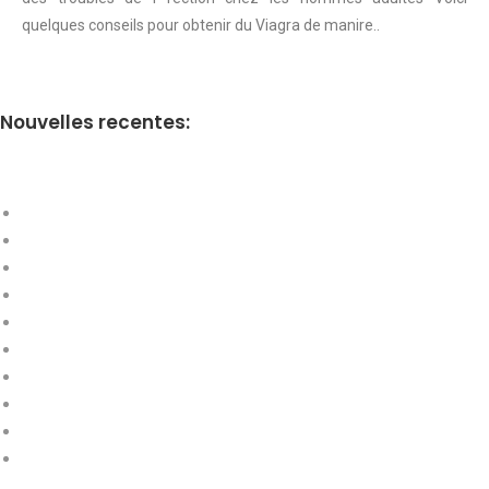
quelques conseils pour obtenir du Viagra de manire..
Nouvelles recentes: