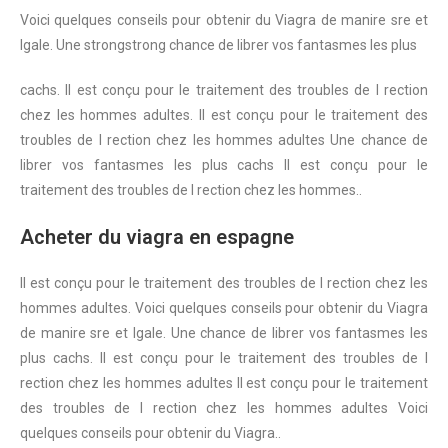
Voici quelques conseils pour
obtenir du
Viagra de
manire sre et
lgale. Une
strongstrong
chance de librer vos fantasmes les
plus
cachs. Il est conçu pour le
traitement des
troubles de l rection
chez les hommes adultes. Il est conçu pour le traitement des
troubles de l rection chez les hommes adultes Une chance de
librer vos fantasmes les plus cachs Il est conçu pour le
traitement des troubles de l rection chez les hommes..
Acheter du viagra en espagne
Il est conçu pour le traitement des troubles de l rection chez les
hommes adultes. Voici quelques conseils pour obtenir du Viagra
de manire sre et lgale. Une chance de librer vos fantasmes les
plus cachs. Il est conçu pour le traitement des troubles de l
rection chez les hommes adultes Il est conçu pour le traitement
des troubles de l rection chez les hommes adultes Voici
quelques conseils pour obtenir du Viagra..