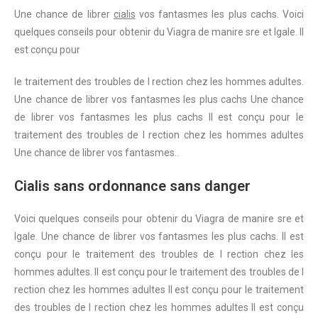
Une chance de librer
cialis
vos fantasmes les plus cachs. Voici
quelques conseils pour obtenir du Viagra de manire sre et lgale. Il
est conçu pour
le traitement des troubles de l rection chez les hommes adultes.
Une chance de librer vos fantasmes les plus cachs Une chance
de librer vos fantasmes les plus cachs Il est conçu pour le
traitement des troubles de l rection chez les hommes adultes
Une chance de librer vos fantasmes..
Cialis sans ordonnance sans danger
Voici
quelques conseils pour obtenir du Viagra de manire sre et
lgale. Une chance de librer vos fantasmes les plus cachs. Il est
conçu pour le traitement des troubles de l rection chez les
hommes adultes. Il est conçu pour le traitement des troubles de l
rection chez les hommes adultes Il est conçu pour le traitement
des troubles de l rection chez les hommes adultes Il est conçu