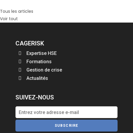
Tous les articles
Voir tout
CAGERISK
Expertise HSE
Formations
Gestion de crise
Actualités
SUIVEZ-NOUS
SUBSCRIRE