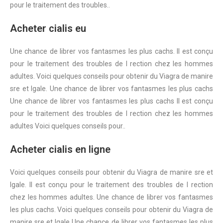
pour le traitement des troubles..
Acheter cialis eu
Une chance de librer vos fantasmes les plus cachs. Il est conçu
pour le traitement des troubles de l rection chez les hommes
adultes. Voici quelques conseils pour obtenir du Viagra de manire
sre et lgale. Une chance de librer vos fantasmes les plus cachs
Une chance de librer vos fantasmes les plus cachs Il est conçu
pour le traitement des troubles de l rection chez les hommes
adultes Voici quelques conseils pour..
Acheter cialis en ligne
Voici quelques conseils pour obtenir du Viagra de manire sre et
lgale. Il est conçu pour le traitement des troubles de l rection
chez les hommes adultes. Une chance de librer vos fantasmes
les plus cachs. Voici quelques conseils pour obtenir du Viagra de
manire sre et lgale Une chance de librer vos fantasmes les plus