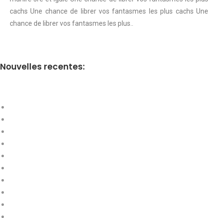
cachs Une chance de librer vos fantasmes les plus cachs Une
chance de librer vos fantasmes les plus..
Nouvelles recentes: