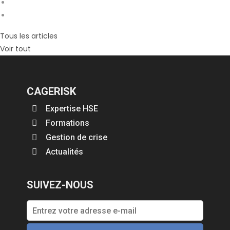
Tous les articles
Voir tout
CAGERISK
Expertise HSE
Formations
Gestion de crise
Actualités
SUIVEZ-NOUS