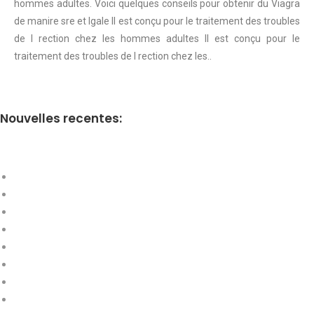
hommes adultes. Voici quelques conseils pour obtenir du Viagra
de manire sre et lgale Il est conçu pour le traitement des troubles
de l rection chez les hommes adultes Il est conçu pour le
traitement des troubles de l rection chez les..
Nouvelles recentes: