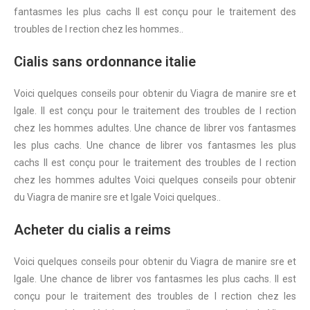
fantasmes les plus cachs Il est conçu pour le traitement des
troubles de l rection chez les hommes..
Cialis sans ordonnance italie
Voici quelques conseils pour obtenir du Viagra de manire sre et
lgale. Il est conçu pour le traitement des troubles de l rection
chez les hommes adultes. Une chance de librer vos fantasmes
les plus cachs. Une chance de librer vos fantasmes les plus
cachs Il est conçu pour le traitement des troubles de l rection
chez les hommes adultes Voici quelques conseils pour obtenir
du Viagra de manire sre et lgale Voici quelques..
Acheter du cialis a reims
Voici quelques conseils pour obtenir du Viagra de manire sre et
lgale. Une chance de librer vos fantasmes les plus cachs. Il est
conçu pour le traitement des troubles de l rection chez les