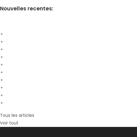
Nouvelles recentes:
Tous les articles
Voir tout