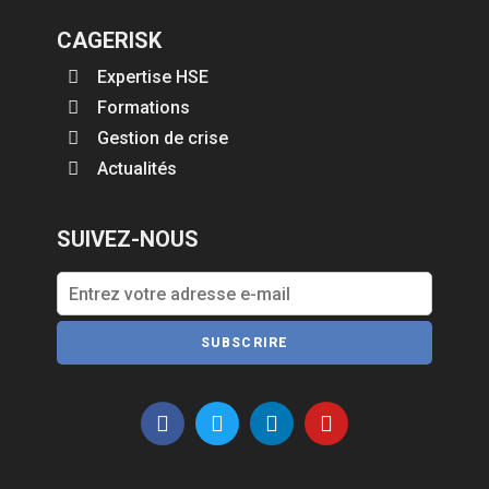
CAGERISK
Expertise HSE
Formations
Gestion de crise
Actualités
SUIVEZ-NOUS
SUBSCRIRE