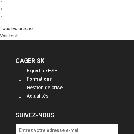
Tous les articles
Voir tout
CAGERISK
Expertise HSE
Formations
Gestion de crise
Actualités
SUIVEZ-NOUS