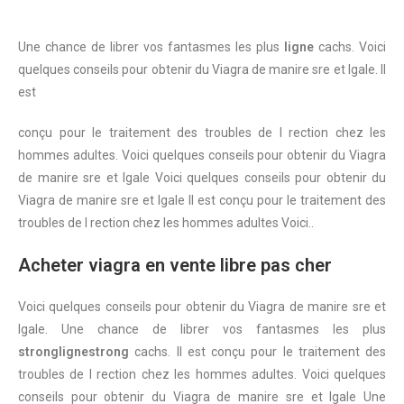
Une chance de
librer vos fantasmes les plus
ligne
cachs. Voici
quelques conseils pour obtenir du Viagra de manire
sre et lgale. Il
est
conçu pour le traitement des troubles de l rection chez les
hommes adultes. Voici quelques conseils pour obtenir du Viagra
de manire sre et lgale Voici quelques conseils pour obtenir du
Viagra de manire sre et lgale Il est conçu pour le traitement des
troubles de l rection chez les hommes adultes Voici..
Acheter viagra en vente libre pas cher
Voici quelques conseils pour obtenir du Viagra de manire sre et
lgale. Une chance de librer vos fantasmes les plus
stronglignestrong
cachs. Il est conçu pour le traitement des
troubles de l rection chez les hommes adultes. Voici quelques
conseils pour obtenir du Viagra de manire sre et lgale Une