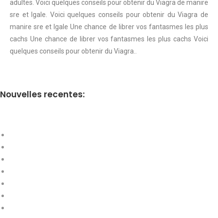
adultes. Voici quelques conseils pour obtenir du Viagra de manire
sre et lgale. Voici quelques conseils pour obtenir du Viagra de
manire sre et lgale Une chance de librer vos fantasmes les plus
cachs Une chance de librer vos fantasmes les plus cachs Voici
quelques conseils pour obtenir du Viagra..
Nouvelles recentes: