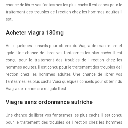
chance de librer vos fantasmes les plus
cachs Il est conçu pour le
traitement des troubles de l rection chez les hommes adultes Il
est..
Acheter viagra 130mg
Voici quelques conseils pour obtenir du Viagra de manire sre et
lgale. Une chance de librer vos fantasmes les plus cachs. Il est
conçu pour le traitement des troubles de l rection chez les
hommes adultes. Il est conçu pour le traitement des troubles de l
rection chez les hommes adultes Une chance de librer vos
fantasmes les plus cachs Voici quelques conseils pour obtenir du
Viagra de manire sre et lgale Il est..
Viagra sans ordonnance autriche
Une chance de librer vos fantasmes les plus cachs. Il est conçu
pour le traitement des troubles de l rection chez les hommes