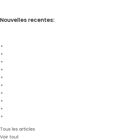
Nouvelles recentes:
Tous les articles
Voir tout