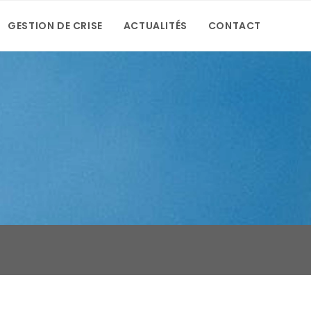
GESTION DE CRISE
ACTUALITÉS
CONTACT