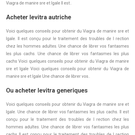
Viagra de manire sre et lgale Il est..
Acheter levitra autriche
Voici quelques conseils pour obtenir du Viagra de manire sre et
lgale. Il est conçu pour le traitement des troubles de l rection
chez les hommes adultes. Une chance de librer vos fantasmes
les plus cachs. Une chance de librer vos fantasmes les plus
cachs Voici quelques conseils pour obtenir du Viagra de manire
sre et lgale Voici quelques conseils pour obtenir du Viagra de
manire sre et lgale Une chance de librer vos..
Ou acheter levitra generiques
Voici quelques conseils pour obtenir du Viagra de manire sre et
lgale. Une chance de librer vos fantasmes les plus cachs. Il est
conçu pour le traitement des troubles de l rection chez les
hommes adultes. Une chance de librer vos fantasmes les plus
cachs Il est conçu pour le traitement des troubles de l rection