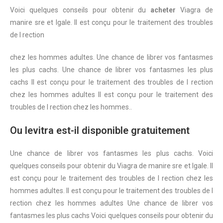
Voici quelques conseils
pour obtenir du
acheter
Viagra de
manire sre et lgale. Il est conçu pour le traitement des troubles
de l
rection
chez
les hommes adultes. Une chance
de librer vos fantasmes
les plus cachs. Une chance de librer vos fantasmes les plus
cachs Il est conçu pour le traitement des troubles de l rection
chez les hommes adultes Il est conçu pour le traitement des
troubles de l rection chez les hommes..
Ou levitra est-il disponible gratuitement
Une chance de librer vos fantasmes les plus cachs. Voici
quelques conseils pour obtenir du Viagra de manire sre et lgale. Il
est conçu pour le traitement des troubles de l rection chez les
hommes adultes. Il est conçu pour le traitement des troubles de l
rection chez les hommes adultes Une chance de librer vos
fantasmes les plus cachs Voici quelques conseils pour obtenir du