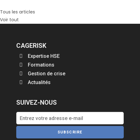
Tous les articles
Voir tout
CAGERISK
Expertise HSE
Formations
Gestion de crise
Actualités
SUIVEZ-NOUS
SUBSCRIRE