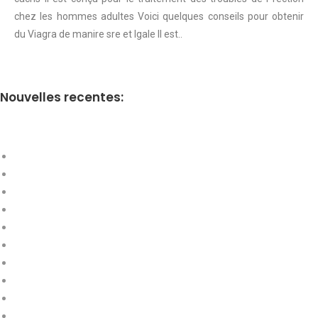
chez les hommes adultes Voici quelques conseils pour obtenir
du Viagra de manire sre et lgale Il est..
Nouvelles recentes: