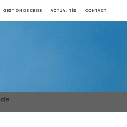
GESTION DE CRISE
ACTUALITÉS
CONTACT
nde