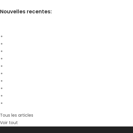
Nouvelles recentes:
Tous les articles
Voir tout