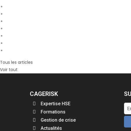
Tous les articles
Voir tout
CAGERISK
SU
Expertise HSE
Formations
Gestion de crise
Actualités