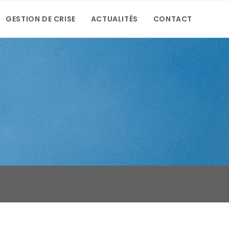
GESTION DE CRISE
ACTUALITÉS
CONTACT